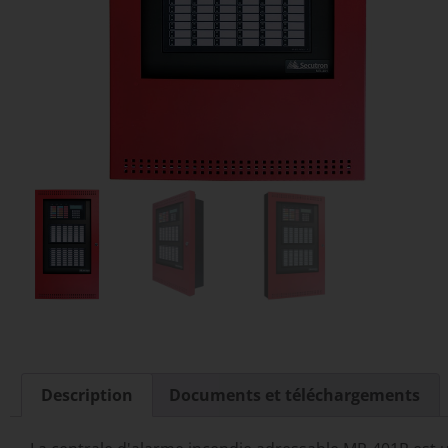
Description
Documents et téléchargements