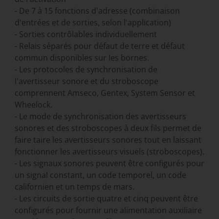
- De 7 à 15 fonctions d'adresse (combinaison
d'entrées et de sorties, selon l'application)
- Sorties contrôlables individuellement
- Relais séparés pour défaut de terre et défaut
commun disponibles sur les bornes.
- Les protocoles de synchronisation de
l'avertisseur sonore et du stroboscope
comprennent Amseco, Gentex, System Sensor et
Wheelock.
- Le mode de synchronisation des avertisseurs
sonores et des stroboscopes à deux fils permet de
faire taire les avertisseurs sonores tout en laissant
fonctionner les avertisseurs visuels (stroboscopes).
- Les signaux sonores peuvent être configurés pour
un signal constant, un code temporel, un code
californien et un temps de mars.
- Les circuits de sortie quatre et cinq peuvent être
configurés pour fournir une alimentation auxiliaire