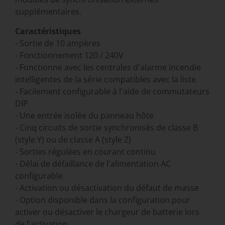
supplémentaires.
Caractéristiques
- Sortie de 10 ampères
- Fonctionnement 120 / 240V
- Fonctionne avec les centrales d'alarme incendie
intelligentes de la série compatibles avec la liste.
- Facilement configurable à l'aide de commutateurs
DIP
- Une entrée isolée du panneau hôte
- Cinq circuits de sortie synchronisés de classe B
(style Y) ou de classe A (style Z)
- Sorties régulées en courant continu
- Délai de défaillance de l'alimentation AC
configurable
- Activation ou désactivation du défaut de masse
- Option disponible dans la configuration pour
activer ou désactiver le chargeur de batterie lors
de l'activation