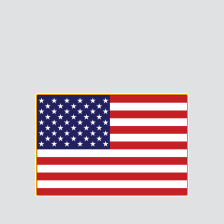
MON COMPTE