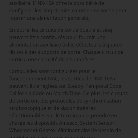
auxiliaire. L'INX-10A offre la possibilité de
configurer les cinq circuits comme une sortie pour
fournir une alimentation générale.
En outre, les circuits de sortie quatre et cinq
peuvent être configurés pour fournir une
alimentation auxiliaire à des détecteurs à quatre
fils ou à des supports de porte. Chaque circuit de
sortie a une capacité de 2,5 ampères.
Lorsqu'elles sont configurées pour le
fonctionnement NAC, les sorties de l'INX-10A r
peuvent être réglées sur Steady, Temporal Code,
California Code ou March Time. De plus, les circuits
de sortie ont des protocoles de synchronisation
stroboscopique et de klaxon intégrés
sélectionnables sur le terrain pour prendre en
charge les dispositifs Amseco, System Sensor,
Wheelock et Gentex, éliminant ainsi le besoin de
modules de synchronisation externes