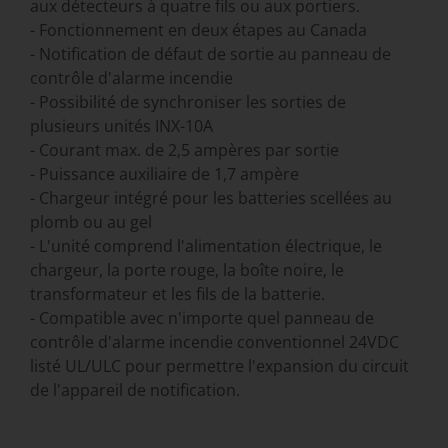
aux détecteurs à quatre fils ou aux portiers.
- Fonctionnement en deux étapes au Canada
- Notification de défaut de sortie au panneau de
contrôle d'alarme incendie
- Possibilité de synchroniser les sorties de
plusieurs unités INX-10A
- Courant max. de 2,5 ampères par sortie
- Puissance auxiliaire de 1,7 ampère
- Chargeur intégré pour les batteries scellées au
plomb ou au gel
- L'unité comprend l'alimentation électrique, le
chargeur, la porte rouge, la boîte noire, le
transformateur et les fils de la batterie.
- Compatible avec n'importe quel panneau de
contrôle d'alarme incendie conventionnel 24VDC
listé UL/ULC pour permettre l'expansion du circuit
de l'appareil de notification.