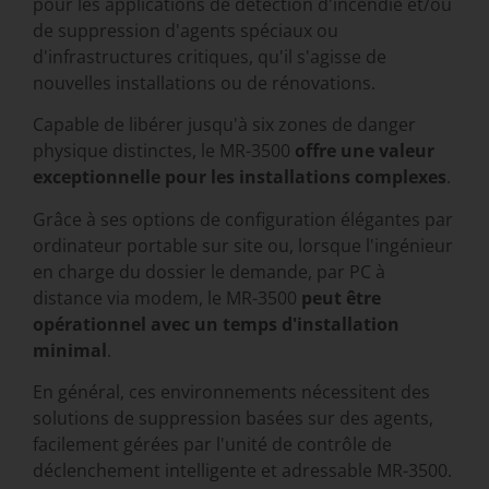
pour les applications de détection d'incendie et/ou
de suppression d'agents spéciaux ou
d'infrastructures critiques, qu'il s'agisse de
nouvelles installations ou de rénovations.
Capable de libérer jusqu'à six zones de danger
physique distinctes, le MR-3500
offre une valeur
exceptionnelle pour les installations complexes
.
Grâce à ses options de configuration élégantes par
ordinateur portable sur site ou, lorsque l'ingénieur
en charge du dossier le demande, par PC à
distance via modem, le MR-3500
peut être
opérationnel avec un temps d'installation
minimal
.
En général, ces environnements nécessitent des
solutions de suppression basées sur des agents,
facilement gérées par l'unité de contrôle de
déclenchement intelligente et adressable MR-3500.