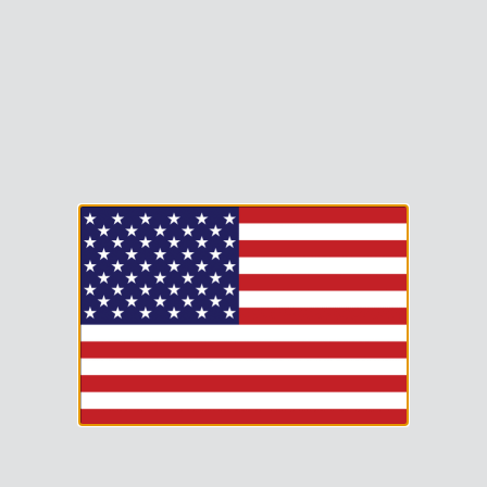
MON COMPTE