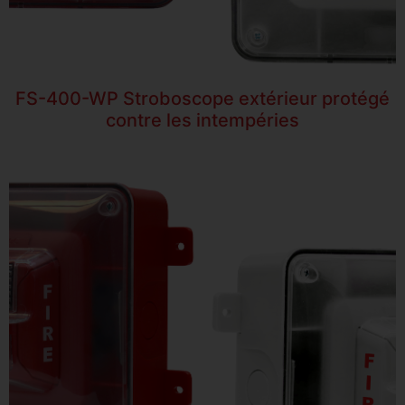
FS-400-WP Stroboscope extérieur protégé
contre les intempéries