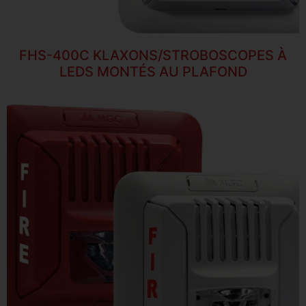
FHS-400C KLAXONS/STROBOSCOPES À
LEDS MONTÉS AU PLAFOND