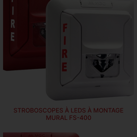
STROBOSCOPES À LEDS À MONTAGE
MURAL FS-400