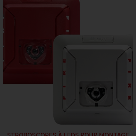
STROBOSCOPES À LEDS POUR MONTAGE