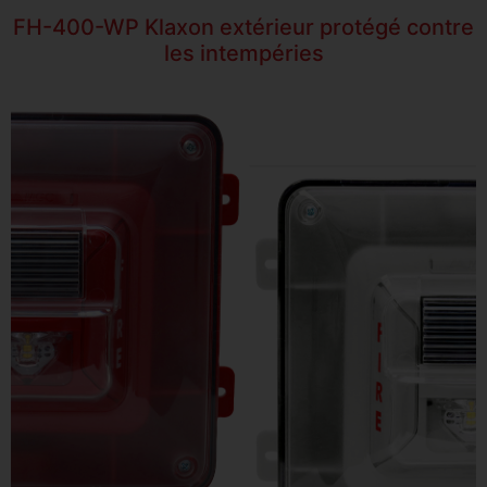
FH-400-WP Klaxon extérieur protégé contre
les intempéries