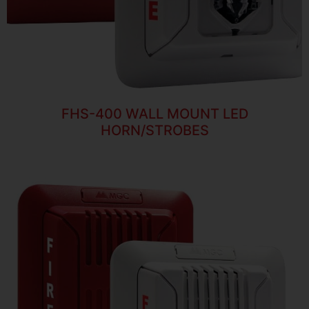
FHS-400 WALL MOUNT LED
HORN/STROBES