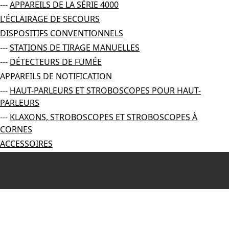
---
APPAREILS DE LA SÉRIE 4000
L'ÉCLAIRAGE DE SECOURS
DISPOSITIFS CONVENTIONNELS
---
STATIONS DE TIRAGE MANUELLES
---
DÉTECTEURS DE FUMÉE
APPAREILS DE NOTIFICATION
---
HAUT-PARLEURS ET STROBOSCOPES POUR HAUT-
PARLEURS
---
KLAXONS, STROBOSCOPES ET STROBOSCOPES À
CORNES
ACCESSOIRES