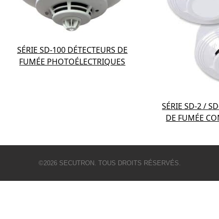
SÉRIE SD-100 DÉTECTEURS DE
FUMÉE PHOTOÉLECTRIQUES
SÉRIE SD-2 / S
DE FUMÉE CO
©2026 SECUTRON. TOUS DROITS RÉSERVÉS.