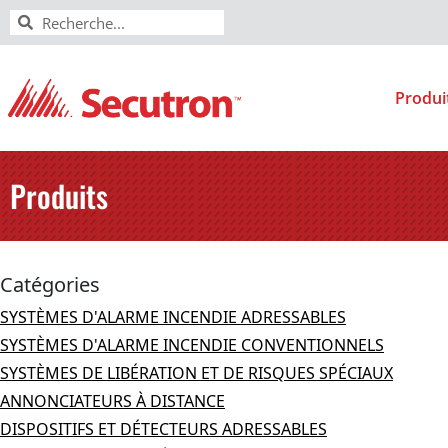
Produi
Produits
Catégories
SYSTÈMES D'ALARME INCENDIE ADRESSABLES
SYSTÈMES D'ALARME INCENDIE CONVENTIONNELS
SYSTÈMES DE LIBÉRATION ET DE RISQUES SPÉCIAUX
ANNONCIATEURS À DISTANCE
DISPOSITIFS ET DÉTECTEURS ADRESSABLES