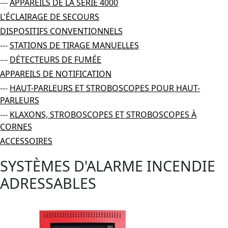
---
APPAREILS DE LA SÉRIE 4000
L'ÉCLAIRAGE DE SECOURS
DISPOSITIFS CONVENTIONNELS
---
STATIONS DE TIRAGE MANUELLES
---
DÉTECTEURS DE FUMÉE
APPAREILS DE NOTIFICATION
---
HAUT-PARLEURS ET STROBOSCOPES POUR HAUT-
PARLEURS
---
KLAXONS, STROBOSCOPES ET STROBOSCOPES À
CORNES
ACCESSOIRES
SYSTÈMES D'ALARME INCENDIE
ADRESSABLES