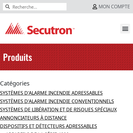
MON COMPTE
Produits
Catégories
SYSTÈMES D'ALARME INCENDIE ADRESSABLES
SYSTÈMES D'ALARME INCENDIE CONVENTIONNELS
SYSTÈMES DE LIBÉRATION ET DE RISQUES SPÉCIAUX
ANNONCIATEURS À DISTANCE
DISPOSITIFS ET DÉTECTEURS ADRESSABLES